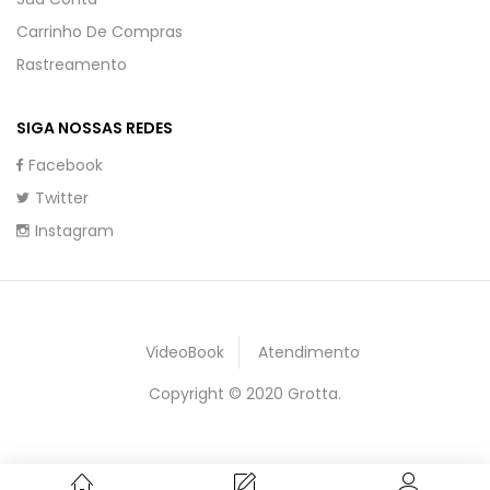
Carrinho De Compras
Rastreamento
SIGA NOSSAS REDES
Facebook
Twitter
Instagram
VideoBook
Atendimento
Copyright © 2020 Grotta.