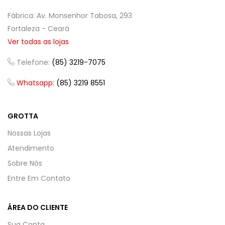
Fábrica: Av. Monsenhor Tabosa, 293
Fortaleza - Ceará
Ver todas as lojas
Telefone:
(85) 3219-7075
Whatsapp:
(85) 3219 8551
GROTTA
Nossas Lojas
Atendimento
Sobre Nós
Entre Em Contato
ÁREA DO CLIENTE
Sua Conta