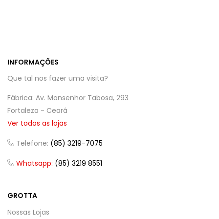
INFORMAÇÕES
Que tal nos fazer uma visita?
Fábrica: Av. Monsenhor Tabosa, 293
Fortaleza - Ceará
Ver todas as lojas
Telefone:
(85) 3219-7075
Whatsapp:
(85) 3219 8551
GROTTA
Nossas Lojas