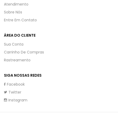
Atendimento
Sobre Nós
Entre Em Contato
ÁREA DO CLIENTE
Sua Conta
Carrinho De Compras
Rastreamento
SIGA NOSSAS REDES
Facebook
Twitter
Instagram