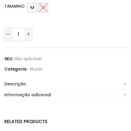
TAMANHO
M
G
SKU:
Não aplicável
Categoria:
Blusas
Descrição
Informação adicional
RELATED PRODUCTS