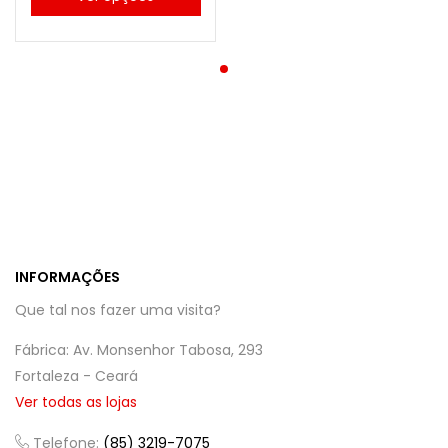
INFORMAÇÕES
Que tal nos fazer uma visita?
Fábrica: Av. Monsenhor Tabosa, 293
Fortaleza - Ceará
Ver todas as lojas
Telefone:
(85) 3219-7075