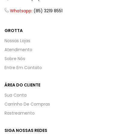
Whatsapp:
(85) 3219 8551
GROTTA
Nossas Lojas
Atendimento
Sobre Nós
Entre Em Contato
ÁREA DO CLIENTE
Sua Conta
Carrinho De Compras
Rastreamento
SIGA NOSSAS REDES