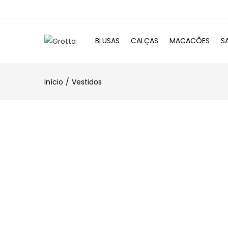
BLUSAS
CALÇAS
MACACÕES
S
Início
Vestidos